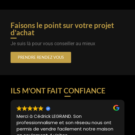
Faisons le point sur votre projet
d'achat
Je suis là pour vous conseiller au mieux
PRENDRE RENDEZ VOUS
ILS M'ONT FAIT CONFIANCE
Merci à Cédrick LEGRAND. Son
professionnalisme et son réseau nous ont
permis de vendre facilement notre maison