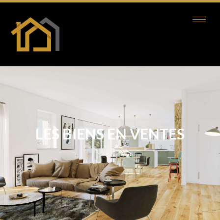
LES BIENS EN VENTES