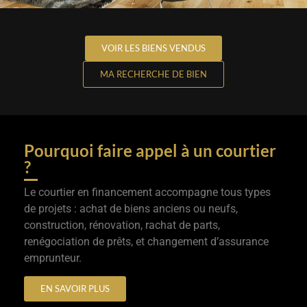
VOIR LES BIENS VENDUS
MA RECHERCHE DE BIEN
Pourquoi faire appel à un courtier
?
Le courtier en financement accompagne tous types
de projets : achat de biens anciens ou neufs,
construction, rénovation, rachat de parts,
renégociation de prêts, et changement d’assurance
emprunteur.
EN SAVOIR PLUS