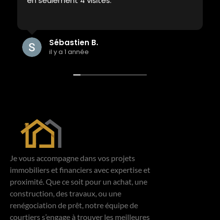
en seulement 4 visites.
Sébastien B.
il y a 1 année
Je vous accompagne dans vos projets
immobiliers et financiers avec expertise et
proximité. Que ce soit pour un achat, une
construction, des travaux, ou une
renégociation de prêt, notre équipe de
courtiers s’engage à trouver les meilleures